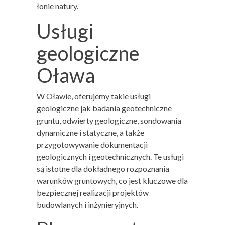
łonie natury.
Usługi
geologiczne
Oława
W Oławie, oferujemy takie usługi
geologiczne jak badania geotechniczne
gruntu, odwierty geologiczne, sondowania
dynamiczne i statyczne, a także
przygotowywanie dokumentacji
geologicznych i geotechnicznych. Te usługi
są istotne dla dokładnego rozpoznania
warunków gruntowych, co jest kluczowe dla
bezpiecznej realizacji projektów
budowlanych i inżynieryjnych.