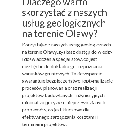
Dlaczego warto
skorzystać z naszych
usług geologicznych
na terenie Oławy?
Korzystając z naszych usług geologicznych
na terenie Oławy, zyskasz dostęp do wiedzy
i doświadczenia specjalistów, co jest
niezbędne do dokładnego rozpoznania
warunków gruntowych. Takie wsparcie
gwarantuje bezpieczeństwo i optymalizację
procesów planowania oraz realizacji
projektów budowlanych i inżynieryjnych,
minimalizując ryzyko nieprzewidzianych
problemów, co jest kluczowe dla
efektywnego zarządzania kosztami i
terminami projektów.